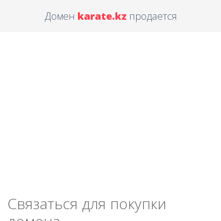
Домен
karate.kz
продается
Связаться для покупки